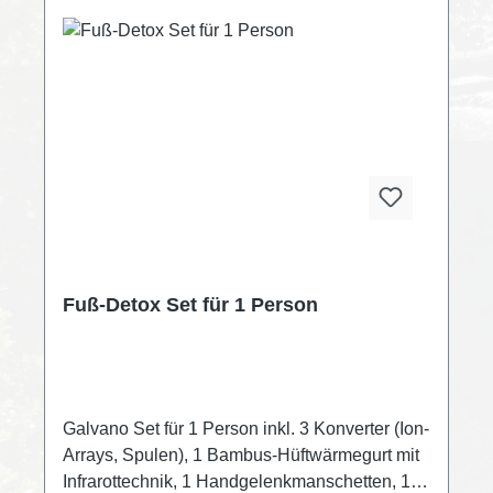
Fuß-Detox Set für 1 Person
Galvano Set für 1 Person inkl. 3 Konverter (Ion-
Arrays, Spulen), 1 Bambus-Hüftwärmegurt mit
Infrarottechnik, 1 Handgelenkmanschetten, 1