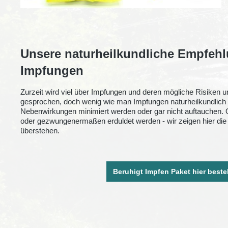
Unsere naturheilkundliche Empfehl
Impfungen
Zurzeit wird viel über Impfungen und deren mögliche Risiken
gesprochen, doch wenig wie man Impfungen naturheilkundlich b
Nebenwirkungen minimiert werden oder gar nicht auftauchen.
oder gezwungenermaßen erduldet werden - wir zeigen hier die 
überstehen.
Beruhigt Impfen Paket hier beste