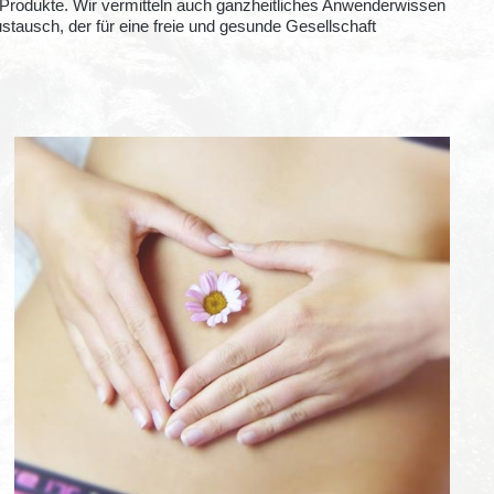
 Produkte. Wir vermitteln auch ganzheitliches Anwenderwissen
stausch, der für eine freie und gesunde Gesellschaft