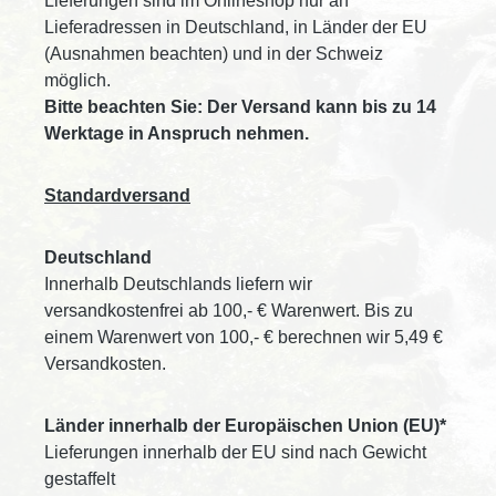
Lieferungen sind im Onlineshop nur an
Lieferadressen in Deutschland, in Länder der EU
(Ausnahmen beachten) und in der Schweiz
möglich.
Bitte beachten Sie: Der Versand kann bis zu 14
Werktage in Anspruch nehmen.
Standardversand
Deutschland
Innerhalb Deutschlands liefern wir
versandkostenfrei ab 100,- € Warenwert. Bis zu
einem Warenwert von 100,- € berechnen wir 5,49 €
Versandkosten.
Länder innerhalb der Europäischen Union (EU)*
Lieferungen innerhalb der EU sind nach Gewicht
gestaffelt