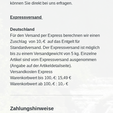
können Sie direkt bei uns erfragen.
Expressversand
Deutschland
Für den Versand per Express berechnen wir einen
Zuschlag von 10,-€ auf das Entgelt für
Standardversand. Der Expressversand ist möglich
bis zu einem Versandgewicht von 5 kg. Einzelne
Artikel sind vom Expressversand ausgenommen
(Angabe auf der Artikeldetailseite).
Versandkosten Express
Warenkorbwert bis 100,-€: 15,49 €
Warenkorbwert ab 100,-€ : 10,- €
Zahlungshinweise