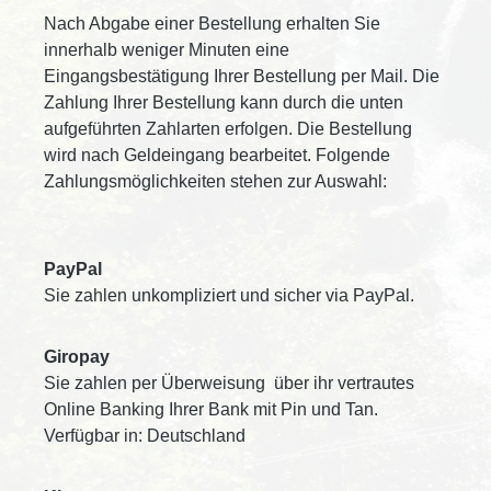
Nach Abgabe einer Bestellung erhalten Sie
innerhalb weniger Minuten eine
Eingangsbestätigung Ihrer Bestellung per Mail. Die
Zahlung Ihrer Bestellung kann durch die unten
aufgeführten Zahlarten erfolgen. Die Bestellung
wird nach Geldeingang bearbeitet. Folgende
Zahlungsmöglichkeiten stehen zur Auswahl:
PayPal
Sie zahlen unkompliziert und sicher via PayPal.
Giropay
Sie zahlen per Überweisung über ihr vertrautes
Online Banking Ihrer Bank mit Pin und Tan.
Verfügbar in: Deutschland