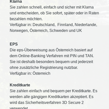
Klarna
Sie zahlen schnell, einfach und sicher mit Klarna
und entscheiden, ob Sie sofort, später oder in Raten
bezahlen möchten.
Verfügbar in: Deutschland, Finnland, Niederlande,
Norwegen, Österreich, Schweden und UK
EPS
Die eps-Überweisung aus Österreich basiert auf
dem Online-Banking Verfahren mit PIN und TAN.
Sie ist deshalb besonders bequem und jederzeit
ohne zusätzliche Registrierung nutzbar.
Verfügbar in: Österreich
Kreditkarte
Sie zahlen einfach und bequem per Kreditkarte. Es
werden alle gängigen Kreditkarten akzeptiert. Es
wird das Sicherheitsverfahren 3D Secure 2
verwendet.