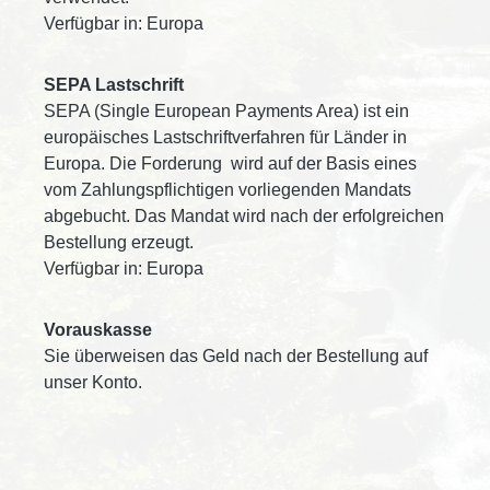
Verfügbar in: Europa
SEPA Lastschrift
SEPA (Single European Payments Area) ist ein
europäisches Lastschriftverfahren für Länder in
Europa. Die Forderung wird auf der Basis eines
vom Zahlungspflichtigen vorliegenden Mandats
abgebucht. Das Mandat wird nach der erfolgreichen
Bestellung erzeugt.
Verfügbar in: Europa
Vorauskasse
Sie überweisen das Geld nach der Bestellung auf
unser Konto.