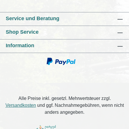
Service und Beratung
Shop Service
Information
Alle Preise inkl. gesetzl. Mehrwertsteuer zzgl.
Versandkosten
und ggf. Nachnahmegebühren, wenn nicht
anders angegeben.