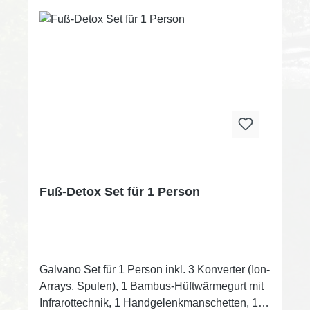
Fuß-Detox Set für 1 Person
Galvano Set für 1 Person inkl. 3 Konverter (Ion-
Arrays, Spulen), 1 Bambus-Hüftwärmegurt mit
Infrarottechnik, 1 Handgelenkmanschetten, 1