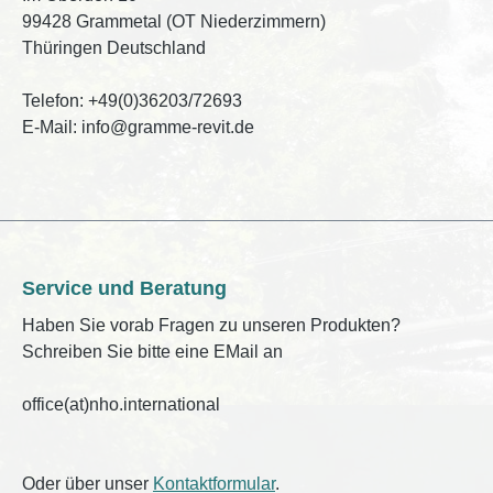
99428 Grammetal (OT Niederzimmern)
Thüringen Deutschland
Telefon: +49(0)36203/72693
E-Mail: info@gramme-revit.de
Service und Beratung
Haben Sie vorab Fragen zu unseren Produkten?
Schreiben Sie bitte eine EMail an
office(at)nho.international
Oder über unser
Kontaktformular
.