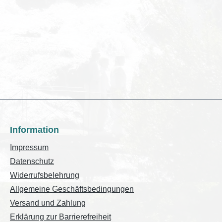
Information
Impressum
Datenschutz
Widerrufsbelehrung
Allgemeine Geschäftsbedingungen
Versand und Zahlung
Erklärung zur Barrierefreiheit