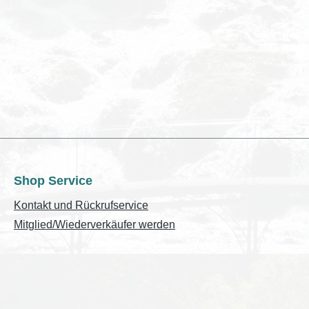
Shop Service
Kontakt und Rückrufservice
Mitglied/Wiederverkäufer werden