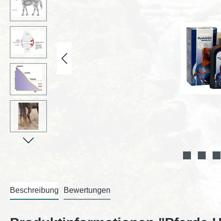
Beschreibung
Bewertungen