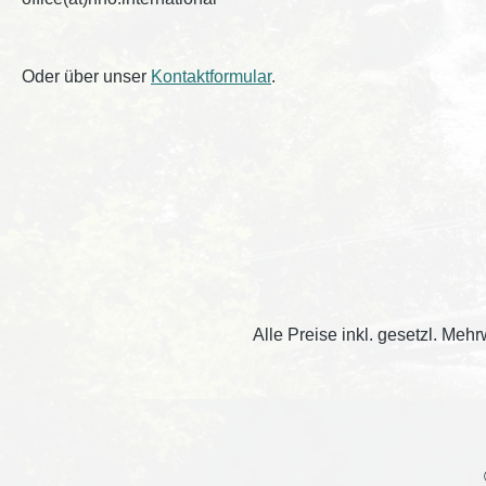
Oder über unser
Kontaktformular
.
Alle Preise inkl. gesetzl. Mehr